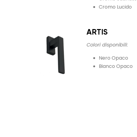
Cromo Lucido
ARTIS
Colori disponibili:
Nero Opaco
Bianco Opaco