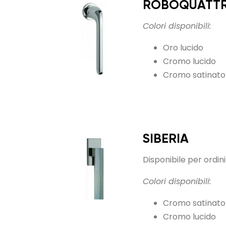
ROBOQUATTR
Colori disponibili:
Oro lucido
Cromo lucido
Cromo satinato
SIBERIA
Disponibile per ordini
Colori disponibili:
Cromo satinato
Cromo lucido