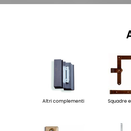
Altri complementi
Squadre e