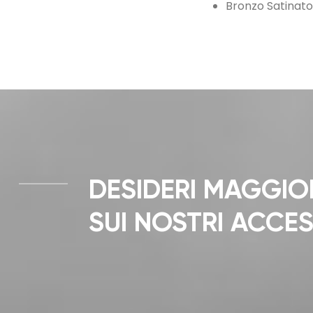
Bronzo Satinato
DESIDERI MAGGIO
SUI NOSTRI ACCE