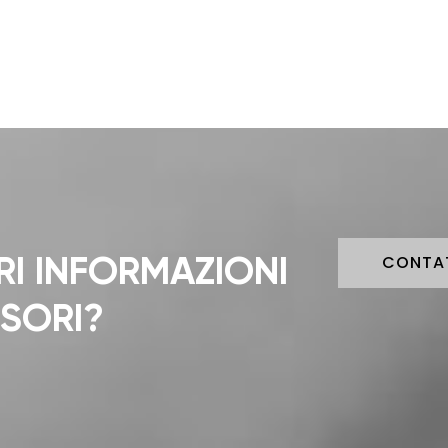
RI INFORMAZIONI
CONTA
SSORI?