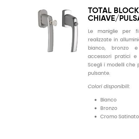
TOTAL BLOCK
CHIAVE/PULS
Le maniglie per f
realizzate in allumini
bianco, bronzo e
accessori pratici e
Scegli i modelli che
pulsante.
Colori disponibili:
Bianco
Bronzo
Cromo Satinato