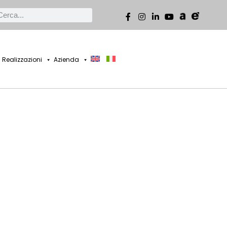
Realizzazioni
Azienda