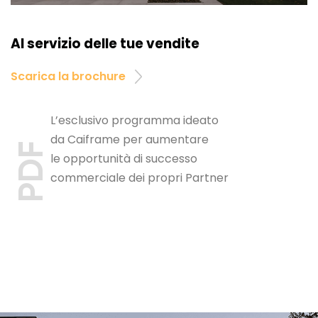
Al servizio delle tue vendite
Scarica la brochure
L’esclusivo programma ideato
da Caiframe per aumentare
PDF
le opportunità di successo
commerciale dei propri Partner