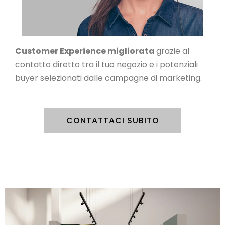
Customer Experience migliorata
grazie al
contatto diretto tra il tuo negozio e i potenziali
buyer selezionati dalle campagne di marketing.
CONTATTACI SUBITO