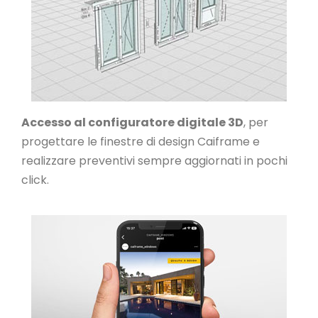
Accesso al configuratore digitale 3D
, per
progettare le finestre di design Caiframe e
realizzare preventivi sempre aggiornati in pochi
click.