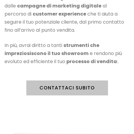
dalle
campagne di marketing digitale
al
percorso di
customer experience
che ti aiuta a
seguire il tuo potenziale cliente, dal primo contatto
fino all’arrivo al punto vendita.
In più, avrai diritto a tanti
strumenti che
impreziosiscono il tuo showroom
e rendono più
evoluto ed efficiente il tuo
processo di vendita
:.
CONTATTACI SUBITO