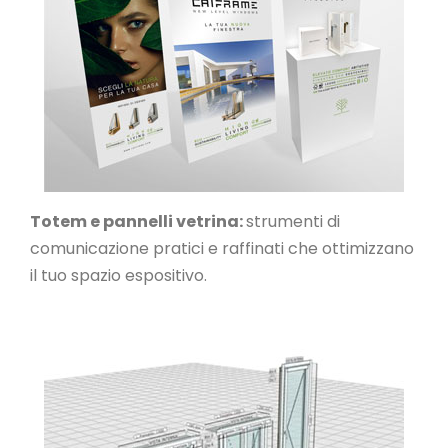
Totem e pannelli vetrina:
strumenti di
comunicazione pratici e raffinati che ottimizzano
il tuo spazio espositivo.