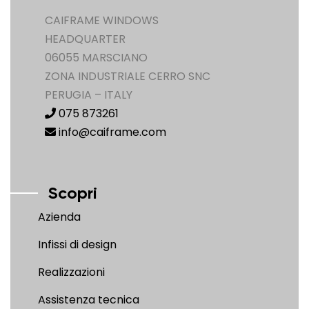
CAIFRAME WINDOWS
HEADQUARTER
06055 MARSCIANO
ZONA INDUSTRIALE CERRO SNC
PERUGIA – ITALY
075 873261
info@caiframe.com
Scopri
Azienda
Infissi di design
Realizzazioni
Assistenza tecnica