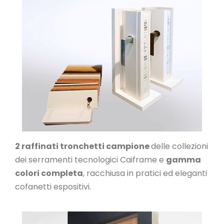
2 raffinati tronchetti campione
delle collezioni
dei serramenti tecnologici Caiframe e
gamma
colori completa
, racchiusa in pratici ed eleganti
cofanetti espositivi.