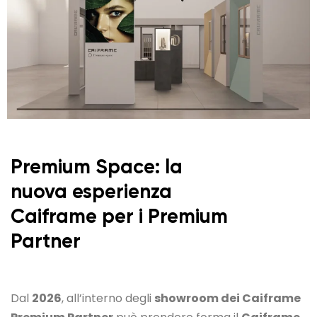
Premium Space: la
nuova esperienza
Caiframe per i Premium
Partner
Dal
2026
, all’interno degli
showroom dei Caiframe