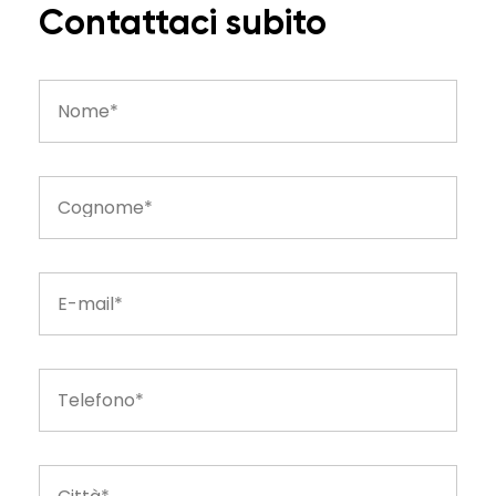
Contattaci subito