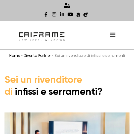
Home
»
Diventa Partner
»
Sei un rivenditore di infissi e serramenti
Sei un rivenditore
di
infissi e serramenti?