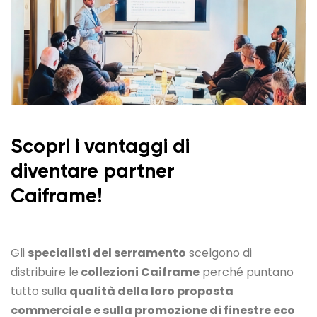
Scopri i vantaggi di
diventare partner
Caiframe!
Gli
specialisti del serramento
scelgono di
distribuire le
collezioni Caiframe
perché puntano
tutto sulla
qualità della loro proposta
commerciale e sulla promozione di finestre eco