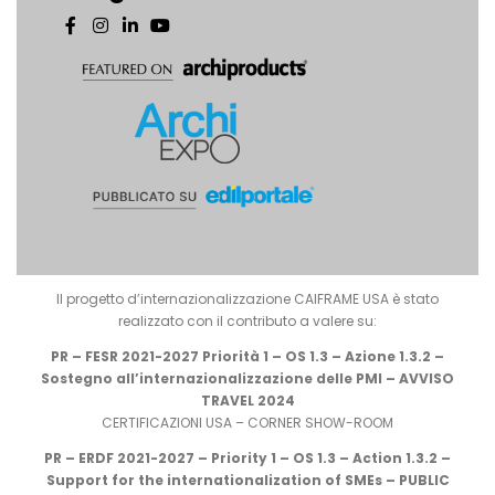
Il progetto d’internazionalizzazione CAIFRAME USA è stato
realizzato con il contributo a valere su:
PR – FESR 2021-2027 Priorità 1 – OS 1.3 – Azione 1.3.2 –
Sostegno all’internazionalizzazione delle PMI – AVVISO
TRAVEL 2024
CERTIFICAZIONI USA – CORNER SHOW-ROOM
PR – ERDF 2021-2027 – Priority 1 – OS 1.3 – Action 1.3.2 –
Support for the internationalization of SMEs – PUBLIC