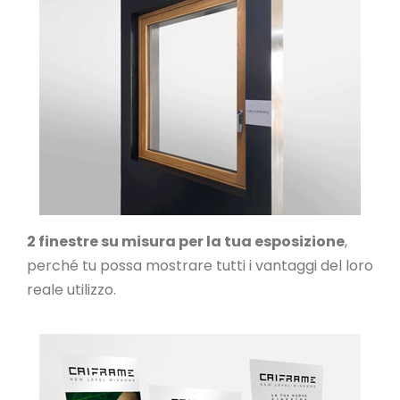
2 finestre su misura per la tua esposizione
,
perché tu possa mostrare tutti i vantaggi del loro
reale utilizzo.