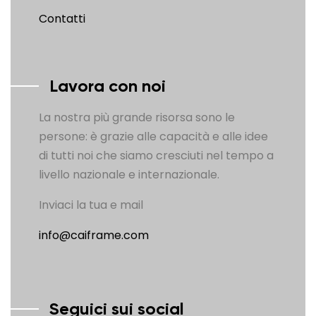
Contatti
Lavora con noi
La nostra più grande risorsa sono le
persone: è grazie alle capacità e alle idee
di tutti noi che siamo cresciuti nel tempo a
livello nazionale e internazionale.
Inviaci la tua e mail
info@caiframe.com
Seguici sui social