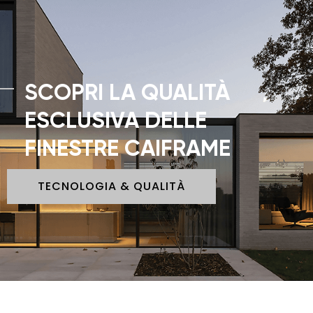
SCOPRI LA QUALITÀ
ESCLUSIVA DELLE
FINESTRE CAIFRAME
TECNOLOGIA & QUALITÀ