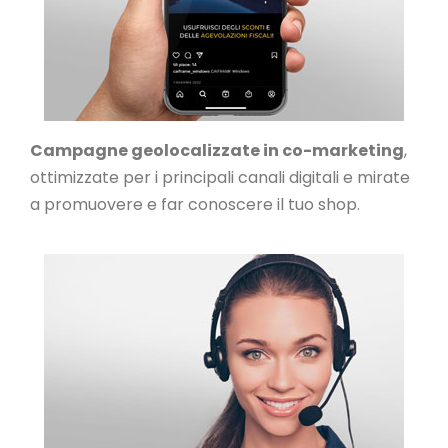
Campagne geolocalizzate in co-marketing
,
ottimizzate per i principali canali digitali e mirate
a promuovere e far conoscere il tuo shop.