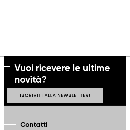
Vuoi ricevere le ultime
novità?
ISCRIVITI ALLA NEWSLETTER!
Contatti